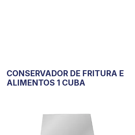
CONSERVADOR DE FRITURA E
ALIMENTOS 1 CUBA