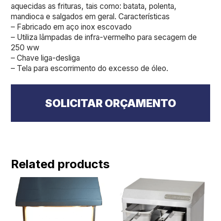
aquecidas as frituras, tais como: batata, polenta,
mandioca e salgados em geral. Características
– Fabricado em aço inox escovado
– Utiliza lâmpadas de infra-vermelho para secagem de
250 ww
– Chave liga-desliga
– Tela para escorrimento do excesso de óleo.
SOLICITAR ORÇAMENTO
Related products