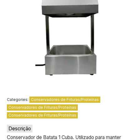
Categories:
Conservadores de Frituras/Proteínas
Conservadores de Frituras/Proteínas
Conservadores de Frituras/Proteínas
Descrição
Conservador de Batata 1 Cuba. Utilizado para manter