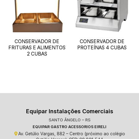
CONSERVADOR DE
CONSERVADOR DE
FRITURAS E ALIMENTOS
PROTEÍNAS 4 CUBAS
2 CUBAS
Equipar Instalações Comerciais
SANTO ÂNGELO – RS
EQUIPAR GASTRO ACESSORIOS EIRELI
Av. Getúlio Vargas, 882 – Centro (próximo ao colégio