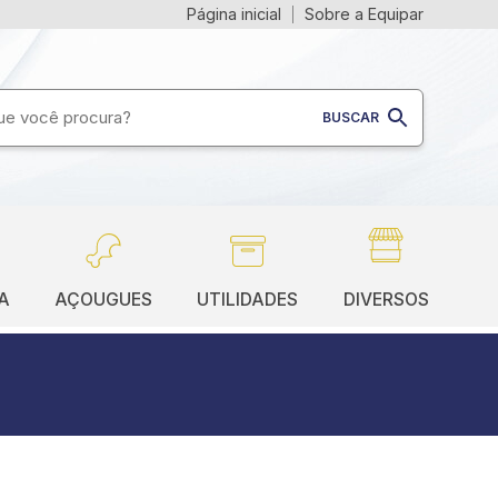
Página inicial
Sobre a Equipar
A
AÇOUGUES
UTILIDADES
DIVERSOS