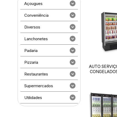
Açougues
Conveniência
Diversos
Lanchonetes
Padaria
Pizzaria
AUTO SERVIÇ
CONGELADOS
Restaurantes
Supermercados
Utilidades