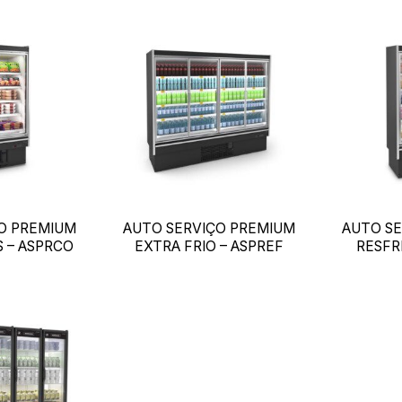
O PREMIUM
AUTO SERVIÇO PREMIUM
AUTO S
 – ASPRCO
EXTRA FRIO – ASPREF
RESFR