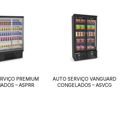
ERVIÇO PREMIUM
AUTO SERVIÇO VANGUARD
IADOS – ASPRR
CONGELADOS – ASVCG