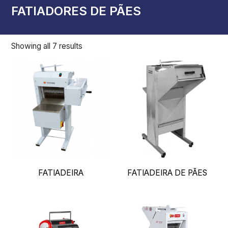
FATIADORES DE PÃES
Showing all 7 results
FATIADEIRA
FATIADEIRA DE PÃES