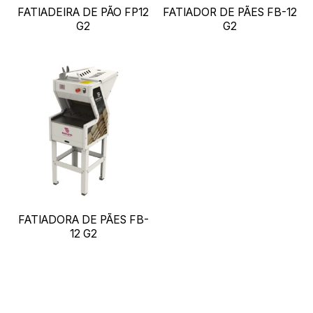
FATIADEIRA DE PÃO FP12
FATIADOR DE PÃES FB-12
G2
G2
FATIADORA DE PÃES FB-
12 G2