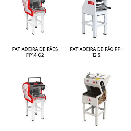
FATIADEIRA DE PÃES
FATIADEIRA DE PÃO FP-
FP14 G2
12 S