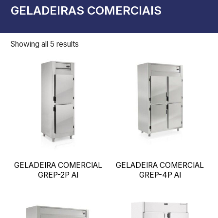
GELADEIRAS COMERCIAIS
Showing all 5 results
GELADEIRA COMERCIAL
GELADEIRA COMERCIAL
GREP-2P AI
GREP-4P AI