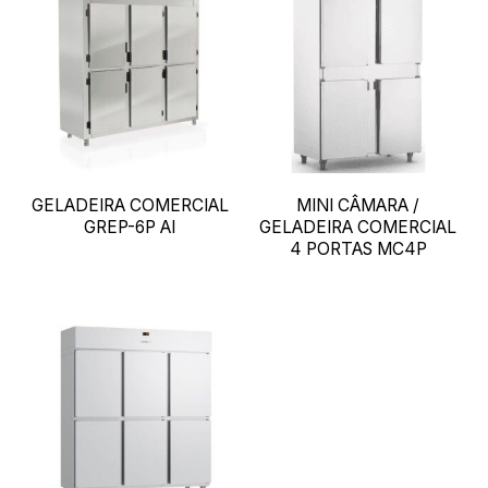
GELADEIRA COMERCIAL
MINI CÂMARA /
GREP-6P AI
GELADEIRA COMERCIAL
4 PORTAS MC4P