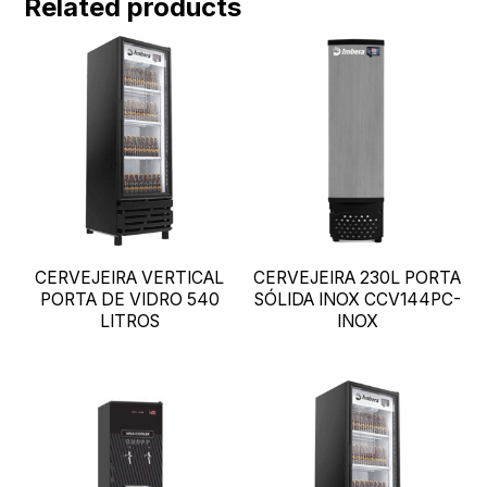
Related products
CERVEJEIRA VERTICAL
CERVEJEIRA 230L PORTA
PORTA DE VIDRO 540
SÓLIDA INOX CCV144PC-
LITROS
INOX