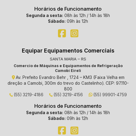
Horários de Funcionamento
Segunda a sexta:
08h às 12h / 14h às 18h
Sábado:
09h às 12h
Equipar Equipamentos Comerciais
SANTA MARIA – RS
Comercio de Máquinas e Equipamentos de Refrigeração
Camobi Eireli
Av. Prefeito Evandro Behr , 1724 – KM3 (Faixa Velha em
direção a Camobi, 300m do trevo do Castelinho). CEP: 97.110-
800
(55) 3219-4186
(55) 3219-4156
(55) 99901-4759
Horários de Funcionamento
Segunda a sexta:
08h às 12h / 14h às 18h
Sábado:
09h às 12h