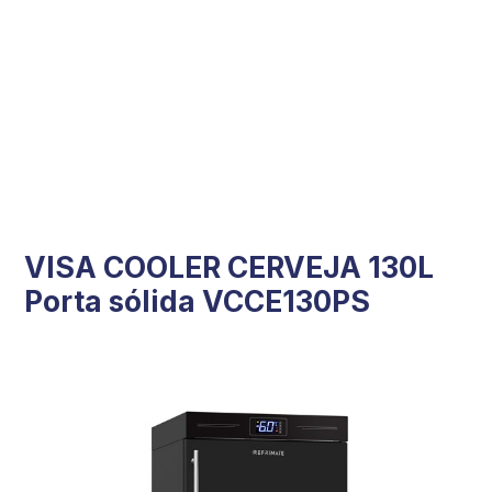
VISA COOLER CERVEJA 130L
Porta sólida VCCE130PS