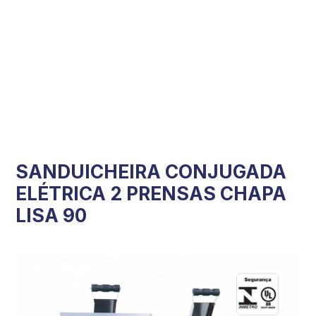
SANDUICHEIRA CONJUGADA
ELÉTRICA 2 PRENSAS CHAPA
LISA 90