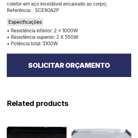
coletor em aço inoxidável encaixado ao corpo;
Referência: SCE90A2P
Especificações
• Resistência inferior: 2 x 1000W
• Resistência superior: 2 X 550W
• Potência total: 3100W
SOLICITAR ORÇAMENTO
Related products