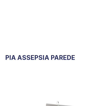
PIA ASSEPSIA PAREDE