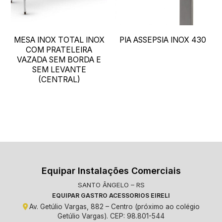
MESA INOX TOTAL INOX
PIA ASSEPSIA INOX 430
COM PRATELEIRA
VAZADA SEM BORDA E
SEM LEVANTE
(CENTRAL)
Equipar Instalações Comerciais
SANTO ÂNGELO – RS
EQUIPAR GASTRO ACESSORIOS EIRELI
Av. Getúlio Vargas, 882 – Centro (próximo ao colégio
Getúlio Vargas). CEP: 98.801-544