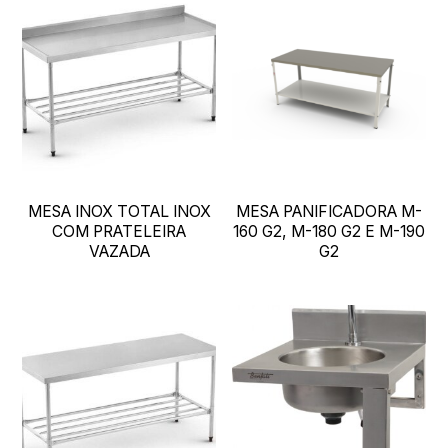
MESA INOX TOTAL INOX
MESA PANIFICADORA M-
COM PRATELEIRA
160 G2, M-180 G2 E M-190
VAZADA
G2