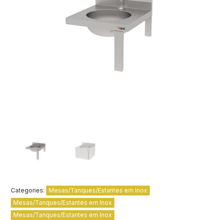
Categories:
Mesas/Tanques/Estantes em Inox
Mesas/Tanques/Estantes em Inox
Mesas/Tanques/Estantes em Inox