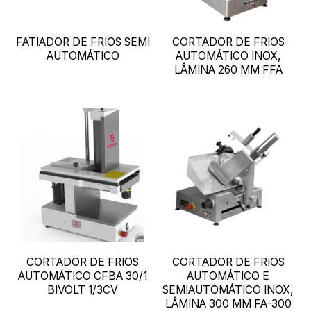
FATIADOR DE FRIOS SEMI
CORTADOR DE FRIOS
AUTOMÁTICO
AUTOMÁTICO INOX,
LÂMINA 260 MM FFA
CORTADOR DE FRIOS
CORTADOR DE FRIOS
AUTOMÁTICO CFBA 30/1
AUTOMÁTICO E
BIVOLT 1/3CV
SEMIAUTOMÁTICO INOX,
LÂMINA 300 MM FA-300