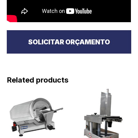
SOLICITAR ORÇAMENTO
Related products