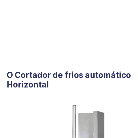
O Cortador de frios automático
Horizontal