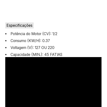
Especificações
Potência do Motor (CV): 1/2
Consumo (KW/H): 0.37
Voltagem (V): 127 OU 220
Capacidade (MIN.): 45 FATIAS