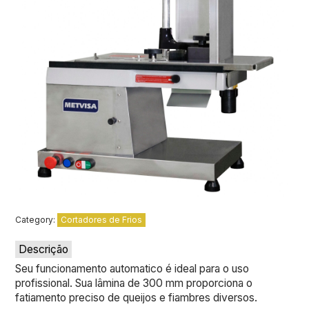
Category:
Cortadores de Frios
Descrição
Seu funcionamento automatico é ideal para o uso
profissional. Sua lâmina de 300 mm proporciona o
fatiamento preciso de queijos e fiambres diversos.