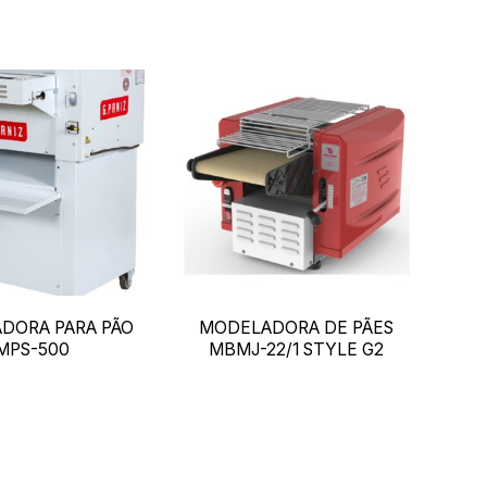
DORA PARA PÃO
MODELADORA DE PÃES
MPS-500
MBMJ-22/1 STYLE G2