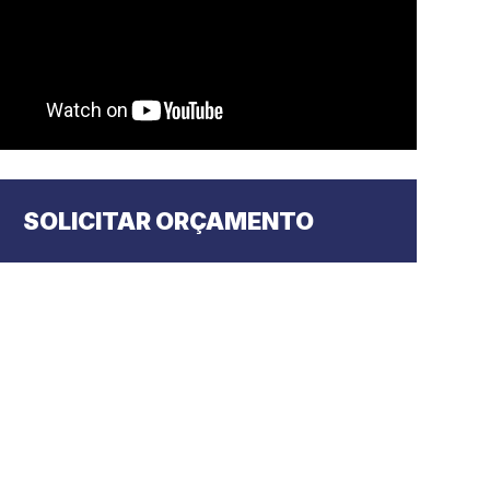
SOLICITAR ORÇAMENTO