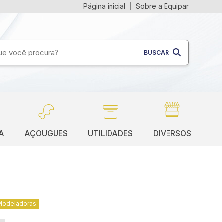
Página inicial
Sobre a Equipar
A
AÇOUGUES
UTILIDADES
DIVERSOS
Modeladoras