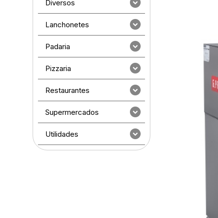
Diversos
Lanchonetes
Padaria
Pizzaria
Restaurantes
Supermercados
Utilidades