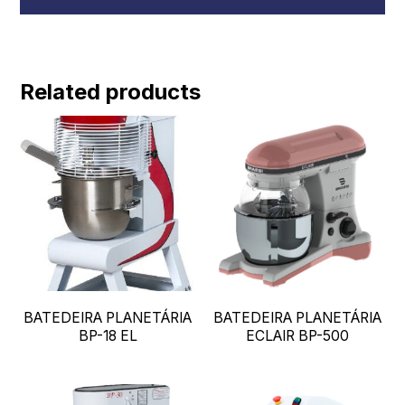
Related products
BATEDEIRA PLANETÁRIA
BATEDEIRA PLANETÁRIA
BP-18 EL
ECLAIR BP-500