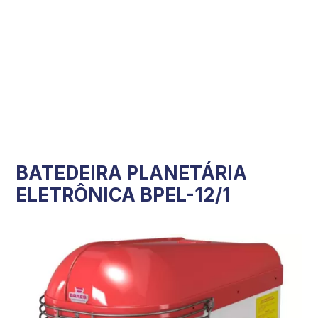
BATEDEIRA PLANETÁRIA
ELETRÔNICA BPEL-12/1