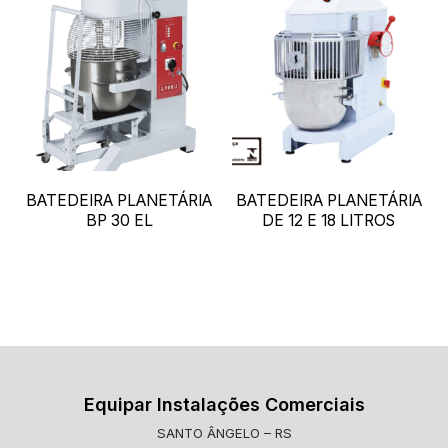
BATEDEIRA PLANETÁRIA
BATEDEIRA PLANETÁRIA
BP 30 EL
DE 12 E 18 LITROS
Equipar Instalações Comerciais
SANTO ÂNGELO – RS